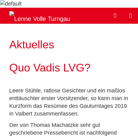
Aktuelles
Quo Vadis LVG?
Leere Stühle, ratlose Gesichter und ein maßlos
enttäuschter erster Vorsitzender, so kann man in
Kurzform das Resümee des Gauturntages 2019
in Valbert zusammenfassen.
Der von Thomas Machatzke sehr gut
geschriebene Pressebericht ist nachfolgend