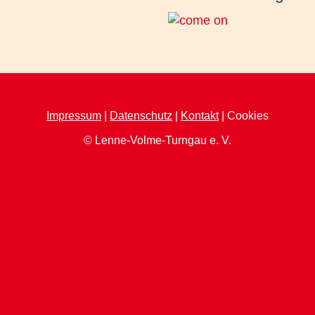
Impressum
|
Datenschutz
|
Kontakt
| Cookies
© Lenne-Volme-Turngau e. V.