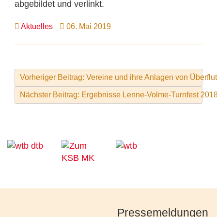
abgebildet und verlinkt.
Aktuelles
06. Mai 2019
Vorheriger Beitrag: Vereine und ihre Anlagen von Überflu
Nächster Beitrag: Ergebnisse Lenne-Volme-Turnfest 201
Pressemeldungen